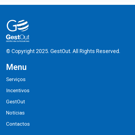
© Copyright 2025. GestOut. All Rights Reserved.
Menu
Serviços
Incentivos
GestOut
Notícias
Contactos