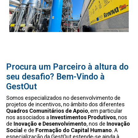
Procura um Parceiro à altura do
seu desafio? Bem-Vindo à
GestOut
Somos especializados no desenvolvimento de
projetos de incentivos, no âmbito dos diferentes
Quadros Comunitários de Apoio
, em particular
nos associados a
Investimentos Produtivos
, nos
de
Inovação e Desenvolvimento
, nos de
Inovação
Social
e de
Formação do Capital Humano
. A
especialização da GestOut estende-se ainda à