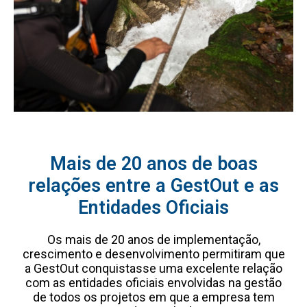
Mais de 20 anos de boas
relações entre a GestOut e as
Entidades Oficiais
Os mais de 20 anos de implementação,
crescimento e desenvolvimento permitiram que
a GestOut conquistasse uma excelente relação
com as entidades oficiais envolvidas na gestão
de todos os projetos em que a empresa tem