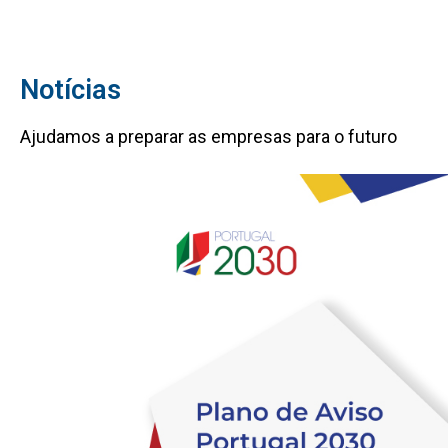
Notícias
Ajudamos a preparar as empresas para o futuro