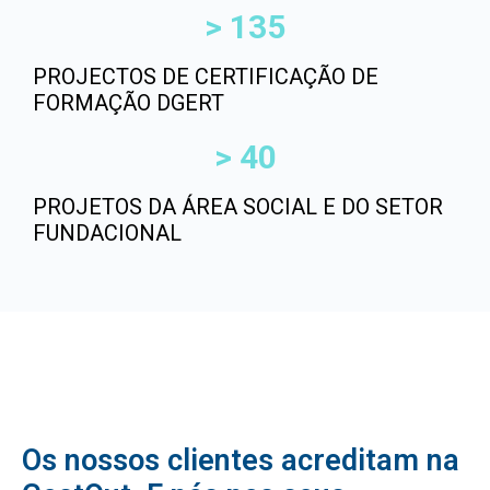
> 
135
PROJECTOS DE CERTIFICAÇÃO DE
FORMAÇÃO DGERT
> 
40
PROJETOS DA ÁREA SOCIAL E DO SETOR
FUNDACIONAL
Os nossos clientes acreditam na