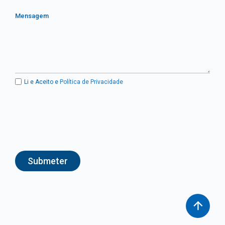
Mensagem
Li e Aceito e
Política de Privacidade
Submeter