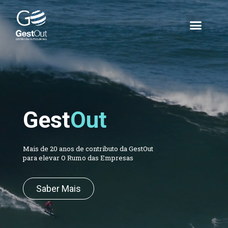
Gest
Out
Mais de 20 anos de contributo da GestOut
para elevar O Rumo das Empresas
Saber Mais