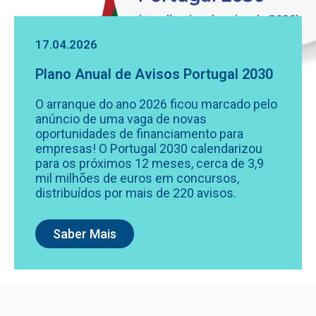
17.04.2026
Plano Anual de Avisos Portugal 2030
O arranque do ano 2026 ficou marcado pelo
anúncio de uma vaga de novas
oportunidades de financiamento para
empresas! O Portugal 2030 calendarizou
para os próximos 12 meses, cerca de 3,9
mil milhões de euros em concursos,
distribuídos por mais de 220 avisos.
Saber Mais