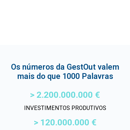
Os números da GestOut valem
mais do que 1000 Palavras
> 
2.200.000.000
 €
INVESTIMENTOS PRODUTIVOS
> 
120.000.000
 €