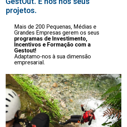
GestOut. E nós nos seus
projetos.
Mais de 200 Pequenas, Médias e
Grandes Empresas gerem os seus
programas de Investimento,
Incentivos e Formação com a
Gestout!
Adaptamo-nos à sua dimensão
empresarial.