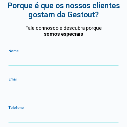
Porque é que os nossos clientes
gostam da Gestout?
Fale connosco e descubra porque
somos especiais
Nome
Email
Telefone