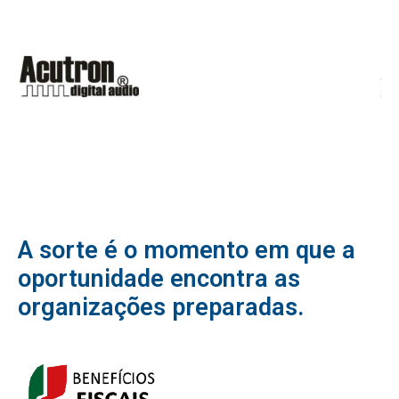
A sorte é o momento em que a
oportunidade encontra as
organizações preparadas.