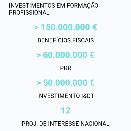
INVESTIMENTOS EM FORMAÇÃO
PROFISSIONAL
> 
150.000.000
 €
BENEFÍCIOS FISCAIS
> 
60.000.000
 €
PRR
> 
50.000.000
 €
INVESTIMENTO I&DT
12
PROJ. DE INTERESSE NACIONAL