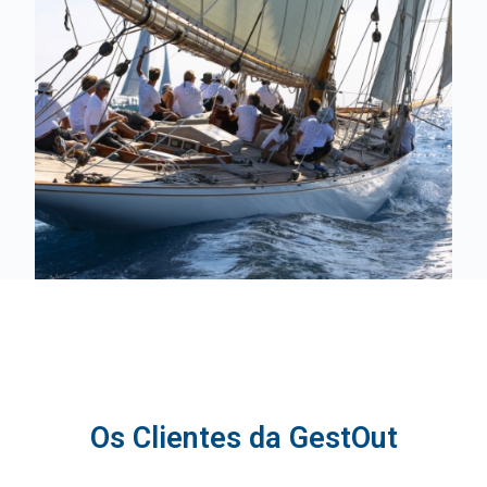
Os Clientes da GestOut