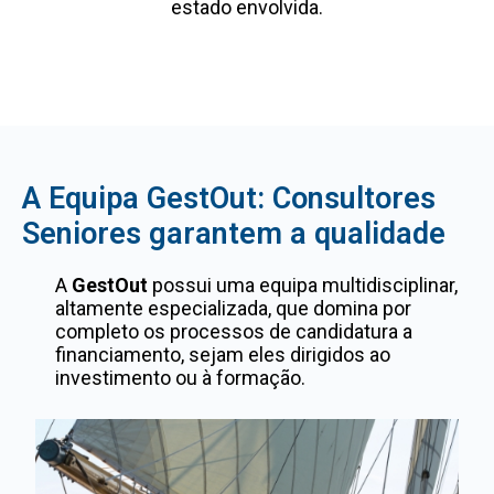
estado envolvida.
A Equipa GestOut: Consultores
Seniores garantem a qualidade
A
GestOut
possui uma equipa multidisciplinar,
altamente especializada, que domina por
completo os processos de candidatura a
financiamento, sejam eles dirigidos ao
investimento ou à formação.