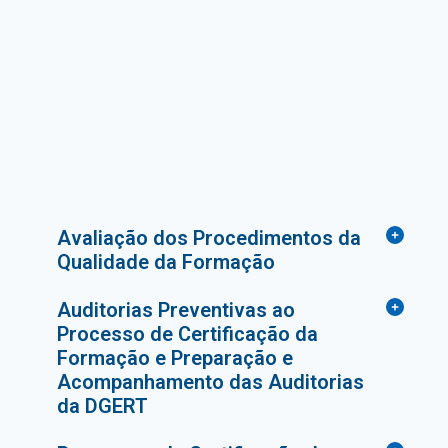
Avaliação dos Procedimentos da
Qualidade da Formação
Auditorias Preventivas ao
Processo de Certificação da
Formação e Preparação e
Acompanhamento das Auditorias
da DGERT