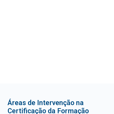
Áreas de Intervenção na
Certificação da Formação