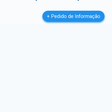
+ Pedido de Informação