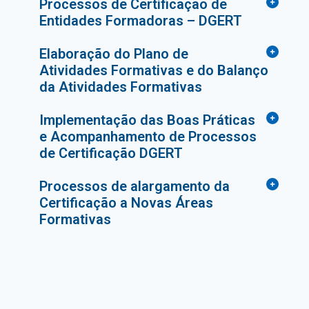
Processos de Certificação de
Entidades Formadoras – DGERT
Elaboração do Plano de
Atividades Formativas e do Balanço
da Atividades Formativas
Implementação das Boas Práticas
e Acompanhamento de Processos
de Certificação DGERT
Processos de alargamento da
Certificação a Novas Áreas
Formativas