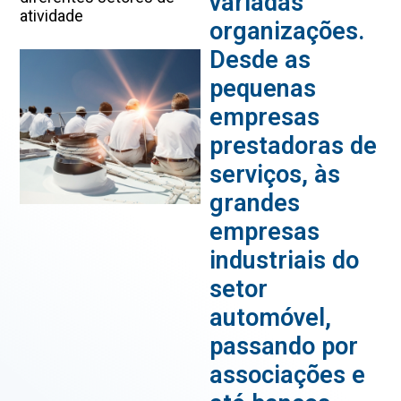
variadas
atividade
organizações.
Desde as
pequenas
empresas
prestadoras de
serviços, às
grandes
empresas
industriais do
setor
automóvel,
passando por
associações e