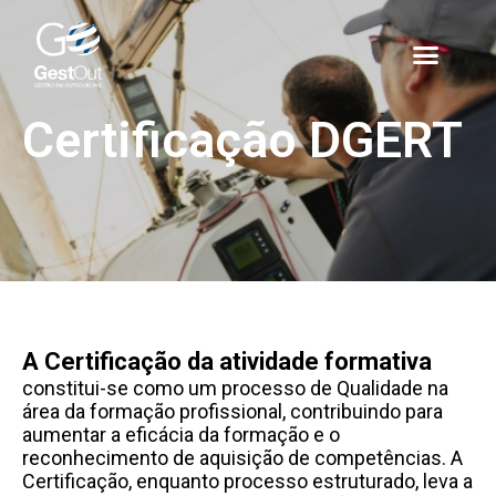
Certificação DGERT
A Certificação da atividade formativa
constitui-se como um processo de Qualidade na
área da formação profissional, contribuindo para
aumentar a eficácia da formação e o
reconhecimento de aquisição de competências. A
Certificação, enquanto processo estruturado, leva a