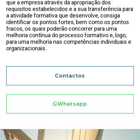
que a empresa através da apropriação dos
requisitos estabelecidos e a sua transferência para
a atividade formativa que desenvolve, consiga
identificar os pontos fortes, bem como os pontos
fracos, os quais poderão concorrer para uma
melhoria contínua do processo formativo e, logo,
para uma melhoria nas competências individuais e
organizacionais.
Contactos
Whatsapp